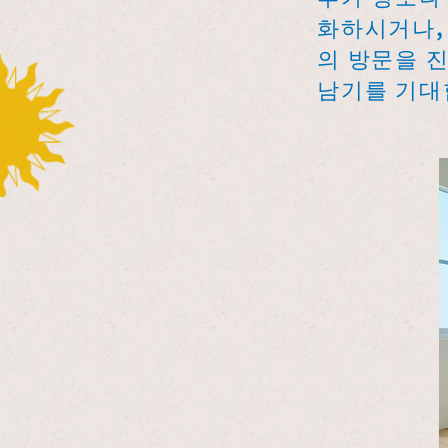
화하시거나, 
의 방문을 
남기를 기대