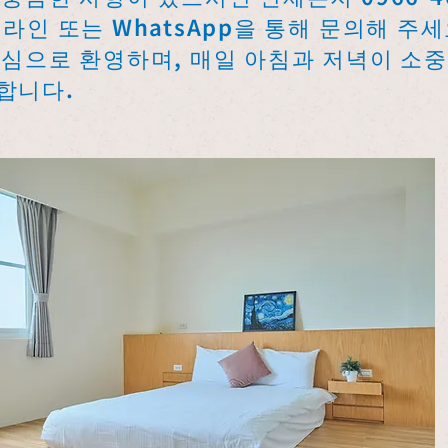
라인 또는 WhatsApp을 통해 문의해 주세
진심으로 환영하며, 매일 아침과 저녁이 소
합니다.